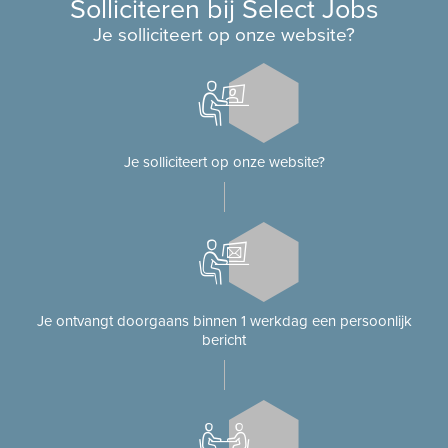
Solliciteren bij Select Jobs
Je solliciteert op onze website?
Je solliciteert op onze website?
Je ontvangt doorgaans binnen 1 werkdag een persoonlijk
bericht