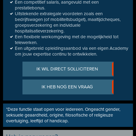
Een competitief salaris, aangevuld met een
prestatiebonus.
Uitstekende extralegale voordelen zoals een
bedrijfswagen (of mobiliteitsbudget), maaltijdcheques,
groepsverzekering en individuele
hospitalisatieverzekering.
Een flexibele werkomgeving met de mogelijkheid tot
telewerken.
Een uitgebreid opleidingsaanbod via een eigen Academy
om jouw expertise continu te ontwikkelen.
IK WIL DIRECT SOLLICITEREN
IK HEB NOG EEN VRAAG
*Deze functie staat open voor iedereen. Ongeacht gender,
seksuele geaardheid, origine, filosofische of religieuze
overtuiging, leeftijd of handicap.