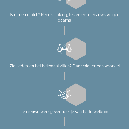
Is er een match? Kennismaking, testen en interviews volgen
daarna
Ziet iedereen het helemaal zitten? Dan volgt er een voorstel
Je nieuwe werkgever heet je van harte welkom