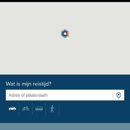
Wat is mijn reistijd?