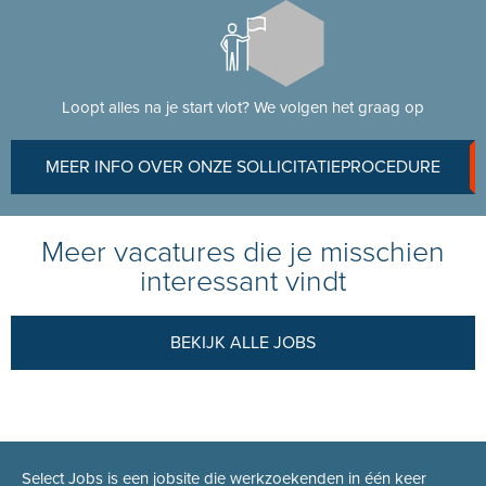
Loopt alles na je start vlot? We volgen het graag op
MEER INFO OVER ONZE SOLLICITATIEPROCEDURE
Meer vacatures die je misschien
interessant vindt
BEKIJK ALLE JOBS
Select Jobs is een jobsite die werkzoekenden in één keer