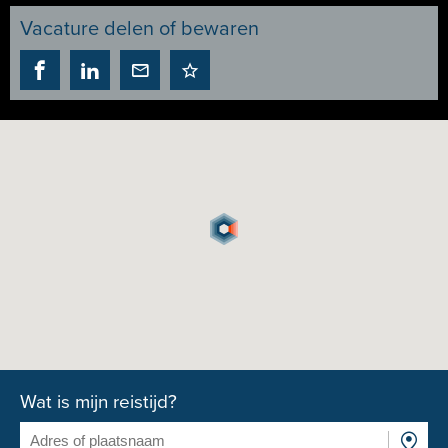
Vacature delen of bewaren
Wat is mijn reistijd?