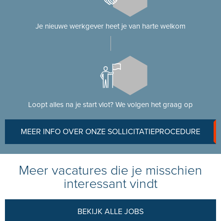
Je nieuwe werkgever heet je van harte welkom
Loopt alles na je start vlot? We volgen het graag op
MEER INFO OVER ONZE SOLLICITATIEPROCEDURE
Meer vacatures die je misschien
interessant vindt
BEKIJK ALLE JOBS