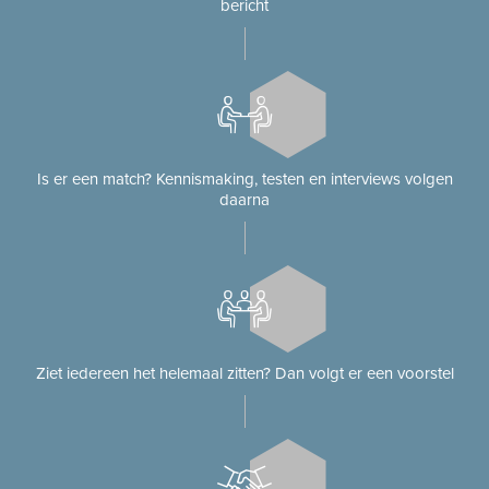
bericht
Is er een match? Kennismaking, testen en interviews volgen
daarna
Ziet iedereen het helemaal zitten? Dan volgt er een voorstel