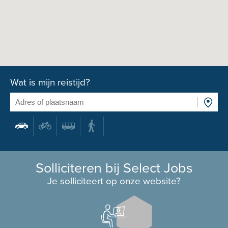
Wat is mijn reistijd?
Solliciteren bij Select Jobs
Je solliciteert op onze website?