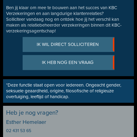
Ben jij klaar om mee te bouwen aan het succes van KBC
Verzekeringen en aan langdurige klantenrelaties?
Solliciteer vandaag nog en ontdek hoe jij het verschil kan
maken als relatiebeheerder verzekeringen binnen dit KBC-
verzekeringsagentschap!
IK WIL DIRECT SOLLICITEREN
IK HEB NOG EEN VRAAG
*Deze functie staat open voor iedereen. Ongeacht gender,
seksuele geaardheid, origine, filosofische of religieuze
overtuiging, leeftijd of handicap.
Heb je nog vragen?
Esther Hemelaer
02 431 53 65