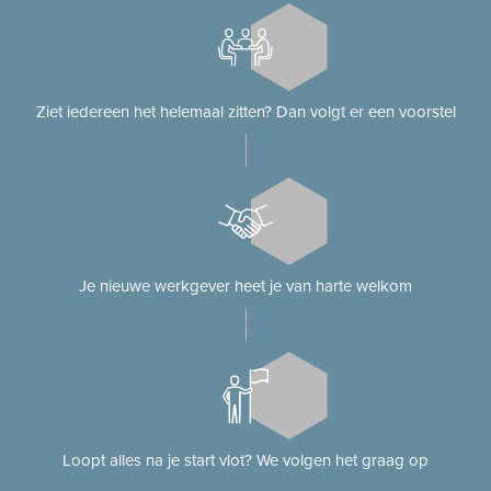
Ziet iedereen het helemaal zitten? Dan volgt er een voorstel
Je nieuwe werkgever heet je van harte welkom
Loopt alles na je start vlot? We volgen het graag op