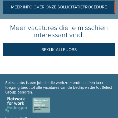
MEER INFO OVER ONZE SOLLICITATIEPROCEDURE
Meer vacatures die je misschien
interessant vindt
BEKIJK ALLE JOBS
Select Jobs is een jobsite die werkzoekenden in één keer
toegang biedt tot alle vacatures van de bedrijven die tot Select
Group behoren.