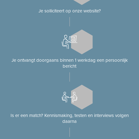
Je solliciteert op onze website?
Je ontvangt doorgaans binnen 1 werkdag een persoonlijk
bericht
Is er een match? Kennismaking, testen en interviews volgen
daarna