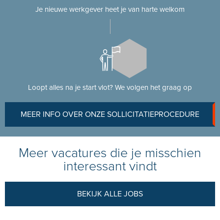
Je nieuwe werkgever heet je van harte welkom
Loopt alles na je start vlot? We volgen het graag op
MEER INFO OVER ONZE SOLLICITATIEPROCEDURE
Meer vacatures die je misschien
interessant vindt
BEKIJK ALLE JOBS