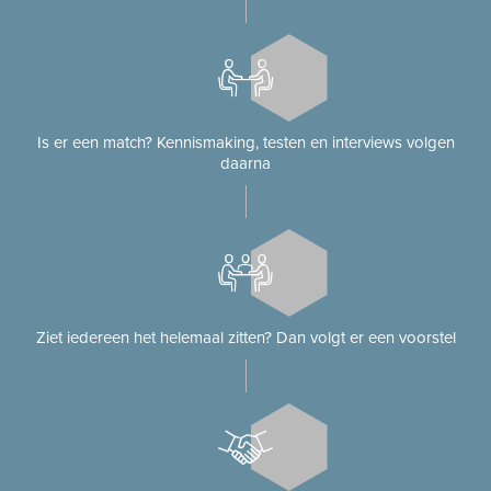
Is er een match? Kennismaking, testen en interviews volgen
daarna
Ziet iedereen het helemaal zitten? Dan volgt er een voorstel