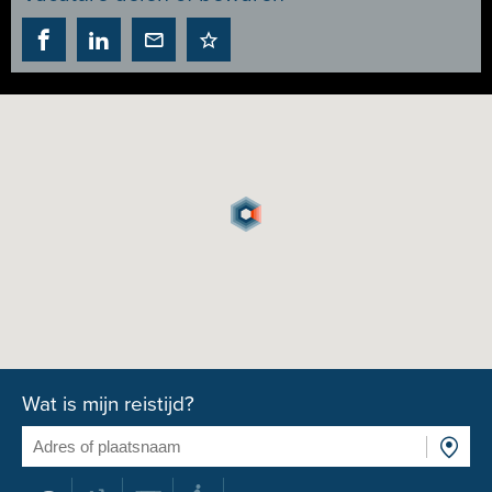
Wat is mijn reistijd?