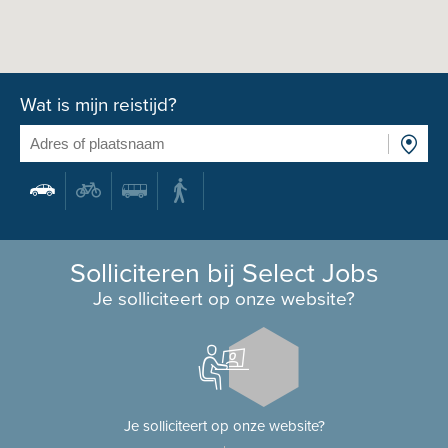
Wat is mijn reistijd?
Solliciteren bij Select Jobs
Je solliciteert op onze website?
Je solliciteert op onze website?