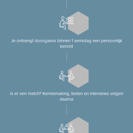
Je ontvangt doorgaans binnen 1 werkdag een persoonlijk
bericht
Is er een match? Kennismaking, testen en interviews volgen
daarna