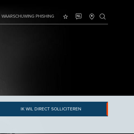
WAARSCHUWING PHISHING
NL
IK WIL DIRECT SOLLICITEREN