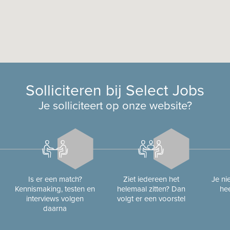
Solliciteren bij Select Jobs
Je solliciteert op onze website?
Is er een match?
Ziet iedereen het
Je n
Kennismaking, testen en
helemaal zitten? Dan
hee
interviews volgen
volgt er een voorstel
daarna