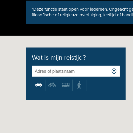
*Deze functie staat open voor iedereen. Ongeacht ge
filosofische of religieuze overtuiging, leeftijd of hand
Wat is mijn reistijd?