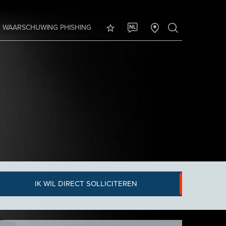
WAARSCHUWING PHISHING
NL
IK WIL DIRECT SOLLICITEREN