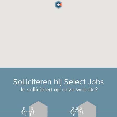
Solliciteren bij Select Jobs
Je solliciteert op onze website?