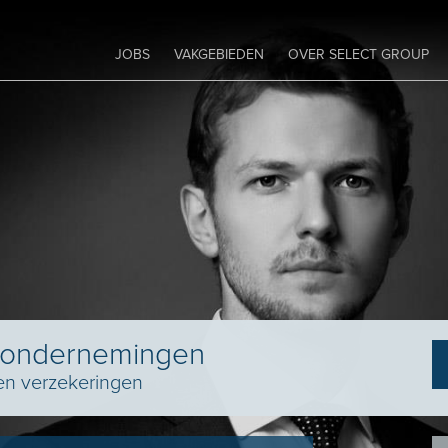
JOBS
VAKGEBIEDEN
OVER SELECT GROUP
 ondernemingen
 en verzekeringen