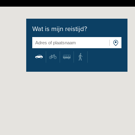
Wat is mijn reistijd?