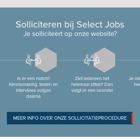
Solliciteren bij Select Jobs
Je solliciteert op onze website?
Is er een match?
Ziet iedereen het
Je n
Kennismaking, testen en
helemaal zitten? Dan
hee
interviews volgen
volgt er een voorstel
daarna
MEER INFO OVER ONZE SOLLICITATIEPROCEDURE