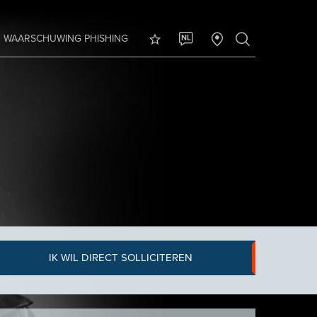
WAARSCHUWING PHISHING
NL
IK WIL DIRECT SOLLICITEREN