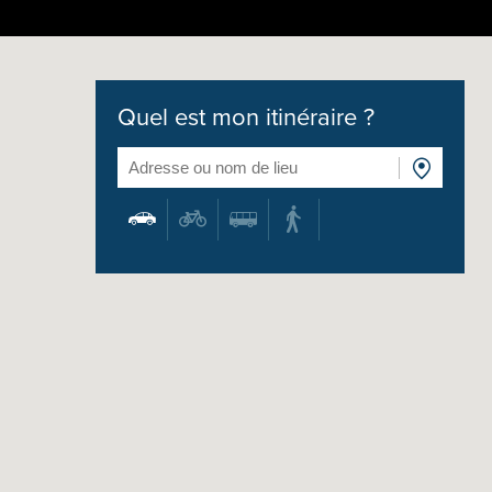
Quel est mon itinéraire ?