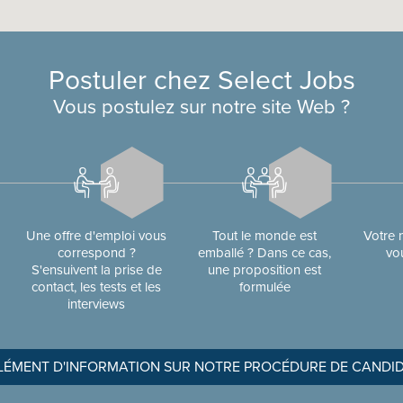
Postuler chez Select Jobs
Vous postulez sur notre site Web ?
Une offre d'emploi vous
Tout le monde est
Votre 
correspond ?
emballé ? Dans ce cas,
vo
S'ensuivent la prise de
une proposition est
contact, les tests et les
formulée
interviews
ÉMENT D'INFORMATION SUR NOTRE PROCÉDURE DE CANDI