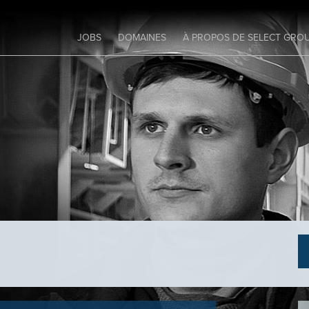
JOBS
DOMAINES
À PROPOS DE SELECT GRO