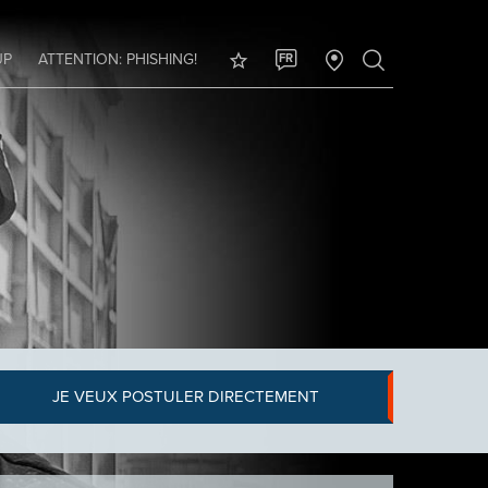
UP
ATTENTION: PHISHING!
FR
JE VEUX POSTULER DIRECTEMENT