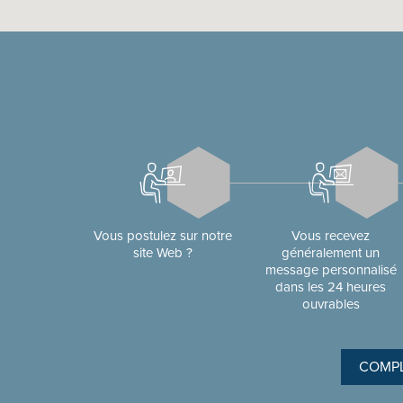
Vous postulez sur notre
Vous recevez
site Web ?
généralement un
message personnalisé
dans les 24 heures
ouvrables
COMPL