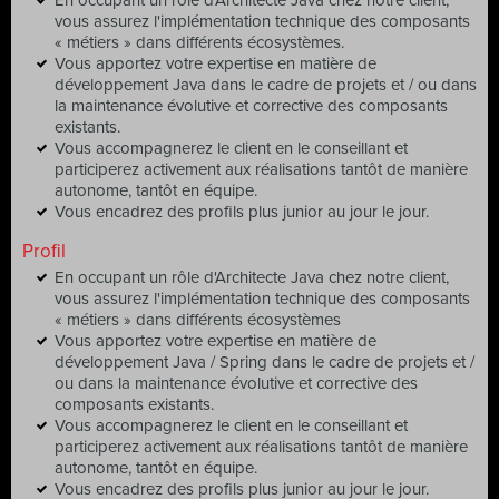
En occupant un rôle d'Architecte Java chez notre client,
vous assurez l'implémentation technique des composants
« métiers » dans différents écosystèmes.
Vous apportez votre expertise en matière de
développement Java dans le cadre de projets et / ou dans
la maintenance évolutive et corrective des composants
existants.
Vous accompagnerez le client en le conseillant et
participerez activement aux réalisations tantôt de manière
autonome, tantôt en équipe.
Vous encadrez des profils plus junior au jour le jour.
Profil
En occupant un rôle d'Architecte Java chez notre client,
vous assurez l'implémentation technique des composants
« métiers » dans différents écosystèmes
Vous apportez votre expertise en matière de
développement Java / Spring dans le cadre de projets et /
ou dans la maintenance évolutive et corrective des
composants existants.
Vous accompagnerez le client en le conseillant et
participerez activement aux réalisations tantôt de manière
autonome, tantôt en équipe.
Vous encadrez des profils plus junior au jour le jour.