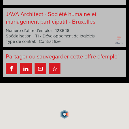
JAVA Architect - Société humaine et
management participatif - Bruxelles
Numéro d’offre d’emploi:
128646
Spécialisation:
TI - Développement de logiciels
Type de contrat:
Contrat fixe
Partager ou sauvegarder cette offre d'emploi